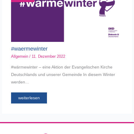
#waermewinter
Allgemein
/
11. Dezember 2022
#wärmewinter – eine Aktion der Evangelischen Kirche
Deutschlands und unserer Gemeinde In diesem Winter
werden…
weiterlesen