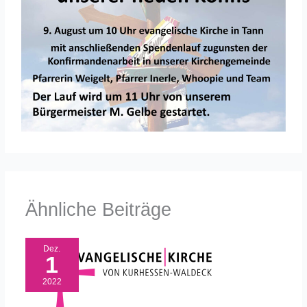
Ähnliche Beiträge
Dez.
1
2022