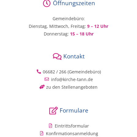
Öffnungszeiten
Gemeindebüro:
Dienstag, Mittwoch, Freitag:
9 – 12 Uhr
Donnerstag:
15 – 18 Uhr
Kontakt
06682 / 266 (Gemeindebüro)
info@kirche-tann.de
zu den Stellenangeboten
Formulare
Eintrittsformular
Konfirmationsanmeldung