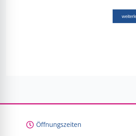
weiter
Öffnungszeiten