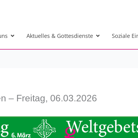
uns
Aktuelles & Gottesdienste
Soziale E
n – Freitag, 06.03.2026