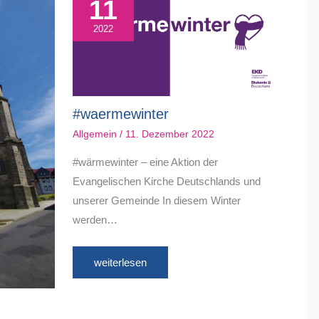
11
2022
#waermewinter
Allgemein
/
11. Dezember 2022
#wärmewinter – eine Aktion der
Evangelischen Kirche Deutschlands und
unserer Gemeinde In diesem Winter
werden…
weiterlesen