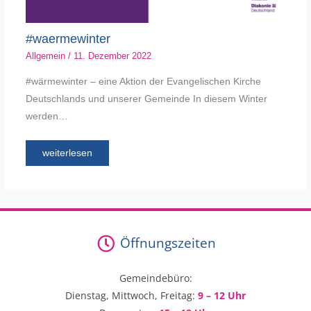
#waermewinter
Allgemein
/
11. Dezember 2022
#wärmewinter – eine Aktion der Evangelischen Kirche
Deutschlands und unserer Gemeinde In diesem Winter
werden…
weiterlesen
Öffnungszeiten
Gemeindebüro:
Dienstag, Mittwoch, Freitag:
9 – 12 Uhr