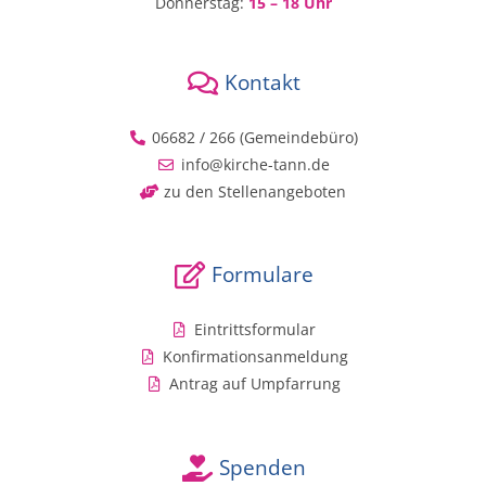
Donnerstag:
15 – 18 Uhr
Kontakt
06682 / 266 (Gemeindebüro)
info@kirche-tann.de
zu den Stellenangeboten
Formulare
Eintrittsformular
Konfirmationsanmeldung
Antrag auf Umpfarrung
Spenden