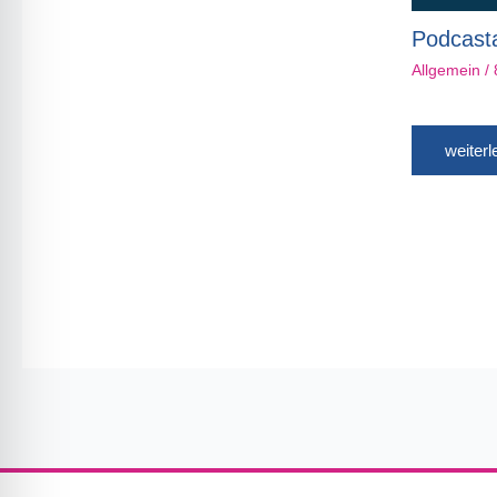
Podcast
Allgemein
/
weiter