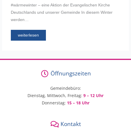
#wärmewinter – eine Aktion der Evangelischen Kirche
Deutschlands und unserer Gemeinde In diesem Winter
werden…
weiterlesen
Öffnungszeiten
Gemeindebüro:
Dienstag, Mittwoch, Freitag:
9 – 12 Uhr
Donnerstag:
15 – 18 Uhr
Kontakt