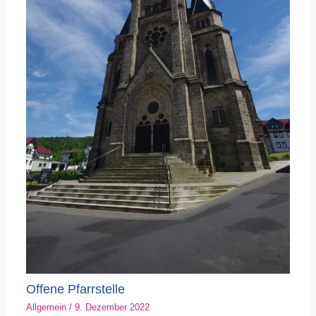
Offene Pfarrstelle
Allgemein
/
9. Dezember 2022