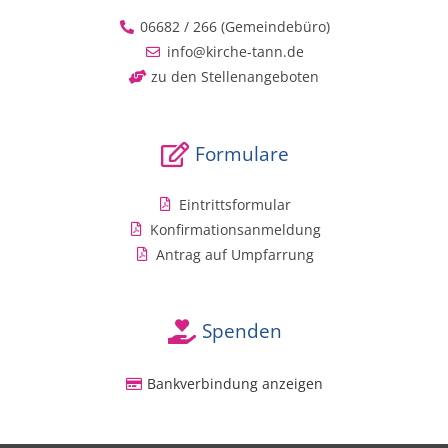
06682 / 266 (Gemeindebüro)
info@kirche-tann.de
zu den Stellenangeboten
Formulare
Eintrittsformular
Konfirmationsanmeldung
Antrag auf Umpfarrung
Spenden
Bankverbindung anzeigen