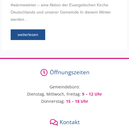
#wärmewinter – eine Aktion der Evangelischen Kirche
Deutschlands und unserer Gemeinde In diesem Winter
werden…
weiterlesen
Öffnungszeiten
Gemeindebüro:
Dienstag, Mittwoch, Freitag:
9 – 12 Uhr
Donnerstag:
15 – 18 Uhr
Kontakt