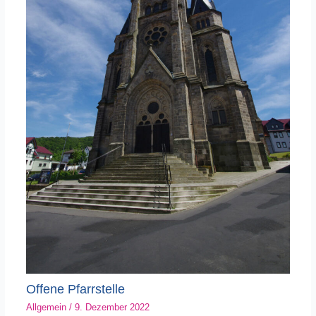
Offene Pfarrstelle
Allgemein
/
9. Dezember 2022