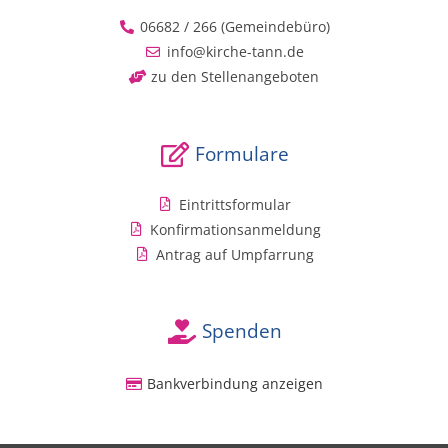
06682 / 266 (Gemeindebüro)
info@kirche-tann.de
zu den Stellenangeboten
Formulare
Eintrittsformular
Konfirmationsanmeldung
Antrag auf Umpfarrung
Spenden
Bankverbindung anzeigen