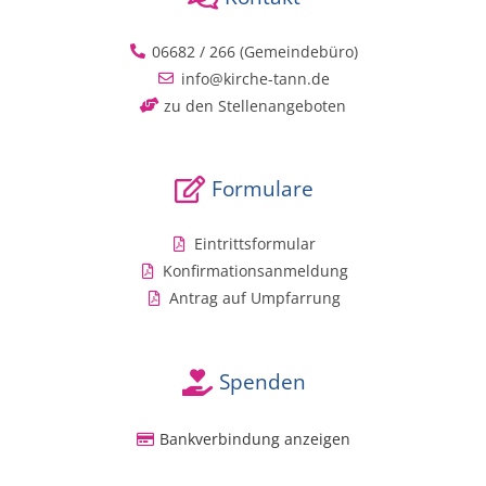
06682 / 266 (Gemeindebüro)
info@kirche-tann.de
zu den Stellenangeboten
Formulare
Eintrittsformular
Konfirmationsanmeldung
Antrag auf Umpfarrung
Spenden
Bankverbindung anzeigen