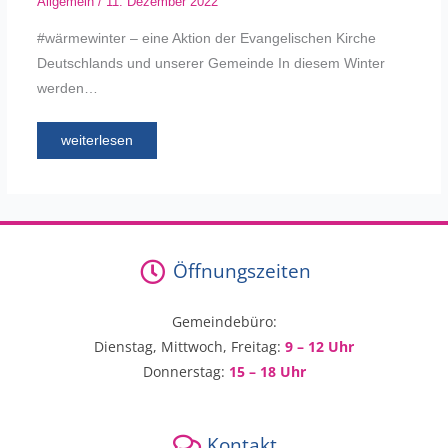
Allgemein
/
11. Dezember 2022
#wärmewinter – eine Aktion der Evangelischen Kirche
Deutschlands und unserer Gemeinde In diesem Winter
werden…
weiterlesen
Öffnungszeiten
Gemeindebüro:
Dienstag, Mittwoch, Freitag:
9 – 12 Uhr
Donnerstag:
15 – 18 Uhr
Kontakt