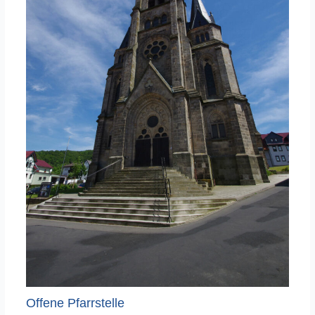
Offene Pfarrstelle