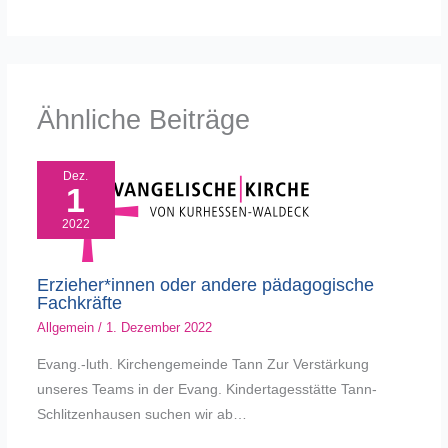
Ähnliche Beiträge
Dez.
1
2022
Erzieher*innen oder andere pädagogische
Fachkräfte
Allgemein
/
1. Dezember 2022
Evang.-luth. Kirchengemeinde Tann Zur Verstärkung
unseres Teams in der Evang. Kindertagesstätte Tann-
Schlitzenhausen suchen wir ab…