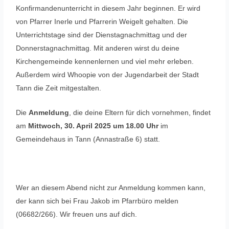
Konfirmandenunterricht in diesem Jahr beginnen. Er wird
von Pfarrer Inerle und Pfarrerin Weigelt gehalten. Die
Unterrichtstage sind der Dienstagnachmittag und der
Donnerstagnachmittag. Mit anderen wirst du deine
Kirchengemeinde kennenlernen und viel mehr erleben.
Außerdem wird Whoopie von der Jugendarbeit der Stadt
Tann die Zeit mitgestalten.
Die
Anmeldung
, die deine Eltern für dich vornehmen, findet
am
Mittwoch, 30. April 2025 um 18.00 Uhr
im
Gemeindehaus in Tann (Annastraße 6) statt.
Wer an diesem Abend nicht zur Anmeldung kommen kann,
der kann sich bei Frau Jakob im Pfarrbüro melden
(06682/266). Wir freuen uns auf dich.