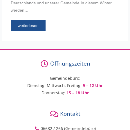
Deutschlands und unserer Gemeinde In diesem Winter
werden…
weiterlesen
Öffnungszeiten
Gemeindebüro:
Dienstag, Mittwoch, Freitag:
9 – 12 Uhr
Donnerstag:
15 – 18 Uhr
Kontakt
06682 / 266 (Gemeindebüro)