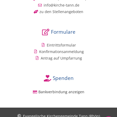
info@kirche-tann.de
zu den Stellenangeboten
Formulare
Eintrittsformular
Konfirmationsanmeldung
Antrag auf Umpfarrung
Spenden
Bankverbindung anzeigen
Evangelische Kirchengemeinde Tann (Rhön)