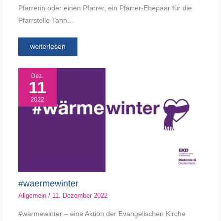
Pfarrerin oder einen Pfarrer, ein Pfarrer-Ehepaar für die
Pfarrstelle Tann…
weiterlesen
Dez.
11
2022
#waermewinter
Allgemein
/
11. Dezember 2022
#wärmewinter – eine Aktion der Evangelischen Kirche