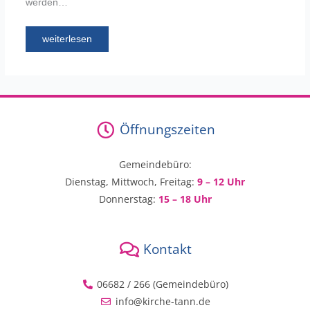
werden…
weiterlesen
Öffnungszeiten
Gemeindebüro:
Dienstag, Mittwoch, Freitag:
9 – 12 Uhr
Donnerstag:
15 – 18 Uhr
Kontakt
06682 / 266 (Gemeindebüro)
info@kirche-tann.de