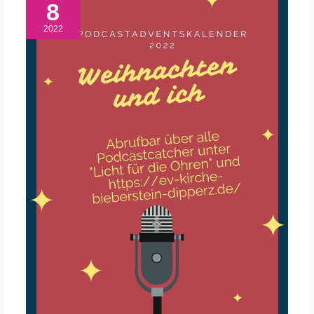
8
2022