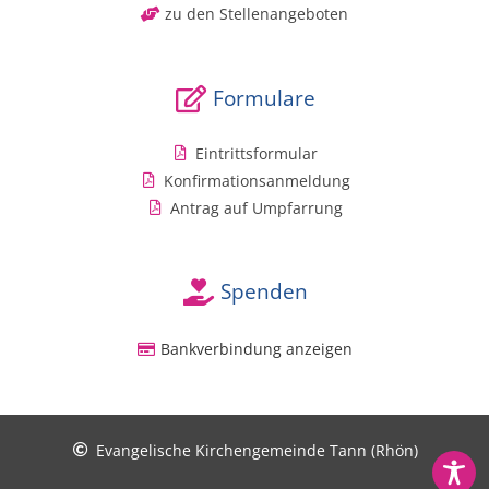
zu den Stellenangeboten
Formulare
Eintrittsformular
Konfirmationsanmeldung
Antrag auf Umpfarrung
Spenden
Bankverbindung anzeigen
Evangelische Kirchengemeinde Tann (Rhön)