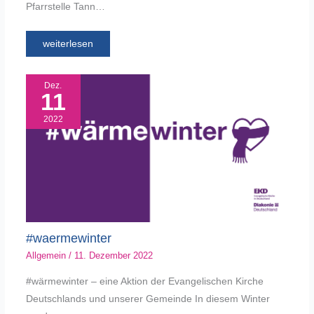
Pfarrstelle Tann…
weiterlesen
Dez.
11
2022
#waermewinter
Allgemein
/
11. Dezember 2022
#wärmewinter – eine Aktion der Evangelischen Kirche
Deutschlands und unserer Gemeinde In diesem Winter