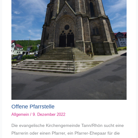
Offene Pfarrstelle
Allgemein
/
9. Dezember 2022
Die evangelische Kirchengemeinde Tann/Rhön sucht eine
Pfarrerin oder einen Pfarrer, ein Pfarrer-Ehepaar für die