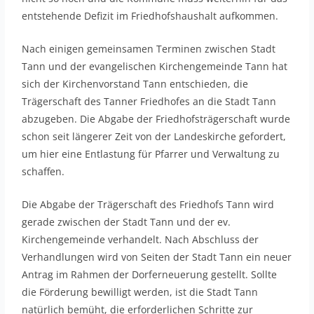
entstehende Defizit im Friedhofshaushalt aufkommen.
Nach einigen gemeinsamen Terminen zwischen Stadt
Tann und der evangelischen Kirchengemeinde Tann hat
sich der Kirchenvorstand Tann entschieden, die
Trägerschaft des Tanner Friedhofes an die Stadt Tann
abzugeben. Die Abgabe der Friedhofsträgerschaft wurde
schon seit längerer Zeit von der Landeskirche gefordert,
um hier eine Entlastung für Pfarrer und Verwaltung zu
schaffen.
Die Abgabe der Trägerschaft des Friedhofs Tann wird
gerade zwischen der Stadt Tann und der ev.
Kirchengemeinde verhandelt. Nach Abschluss der
Verhandlungen wird von Seiten der Stadt Tann ein neuer
Antrag im Rahmen der Dorferneuerung gestellt. Sollte
die Förderung bewilligt werden, ist die Stadt Tann
natürlich bemüht, die erforderlichen Schritte zur