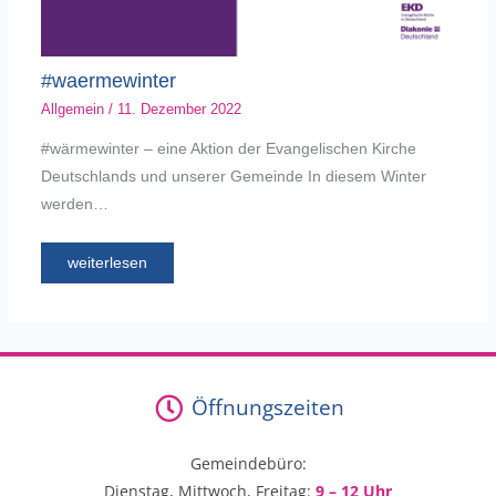
#waermewinter
Allgemein
/
11. Dezember 2022
#wärmewinter – eine Aktion der Evangelischen Kirche
Deutschlands und unserer Gemeinde In diesem Winter
werden…
weiterlesen
Öffnungszeiten
Gemeindebüro:
Dienstag, Mittwoch, Freitag:
9 – 12 Uhr