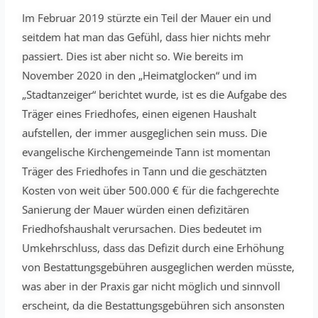
Im Februar 2019 stürzte ein Teil der Mauer ein und
seitdem hat man das Gefühl, dass hier nichts mehr
passiert. Dies ist aber nicht so. Wie bereits im
November 2020 in den „Heimatglocken“ und im
„Stadtanzeiger“ berichtet wurde, ist es die Aufgabe des
Träger eines Friedhofes, einen eigenen Haushalt
aufstellen, der immer ausgeglichen sein muss. Die
evangelische Kirchengemeinde Tann ist momentan
Träger des Friedhofes in Tann und die geschätzten
Kosten von weit über 500.000 € für die fachgerechte
Sanierung der Mauer würden einen defizitären
Friedhofshaushalt verursachen. Dies bedeutet im
Umkehrschluss, dass das Defizit durch eine Erhöhung
von Bestattungsgebühren ausgeglichen werden müsste,
was aber in der Praxis gar nicht möglich und sinnvoll
erscheint, da die Bestattungsgebühren sich ansonsten