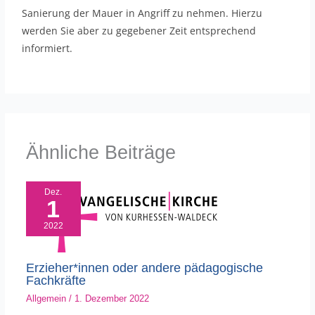
Sanierung der Mauer in Angriff zu nehmen. Hierzu
werden Sie aber zu gegebener Zeit entsprechend
informiert.
Ähnliche Beiträge
Dez.
1
2022
Erzieher*innen oder andere pädagogische
Fachkräfte
Allgemein
/
1. Dezember 2022