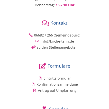
Donnerstag:
15 – 18 Uhr
Kontakt
06682 / 266 (Gemeindebüro)
info@kirche-tann.de
zu den Stellenangeboten
Formulare
Eintrittsformular
Konfirmationsanmeldung
Antrag auf Umpfarrung