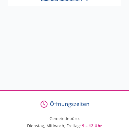
Öffnungszeiten
Gemeindebüro:
Dienstag, Mittwoch, Freitag:
9 – 12 Uhr