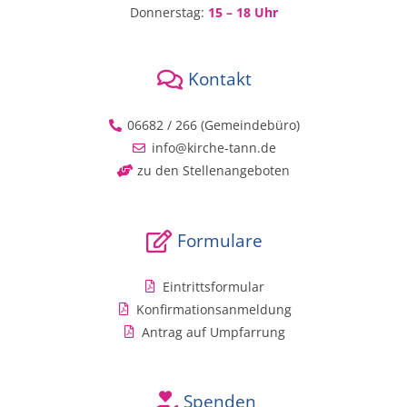
Donnerstag:
15 – 18 Uhr
Kontakt
06682 / 266 (Gemeindebüro)
info@kirche-tann.de
zu den Stellenangeboten
Formulare
Eintrittsformular
Konfirmationsanmeldung
Antrag auf Umpfarrung
Spenden