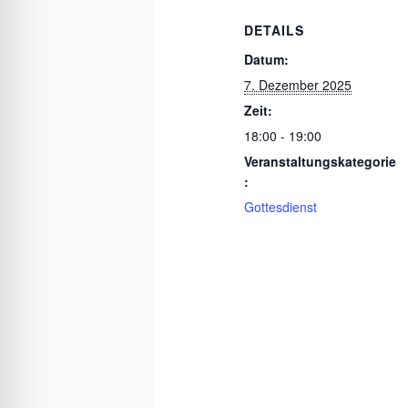
DETAILS
Datum:
7. Dezember 2025
Zeit:
18:00 - 19:00
Veranstaltungskategorie
:
Gottesdienst