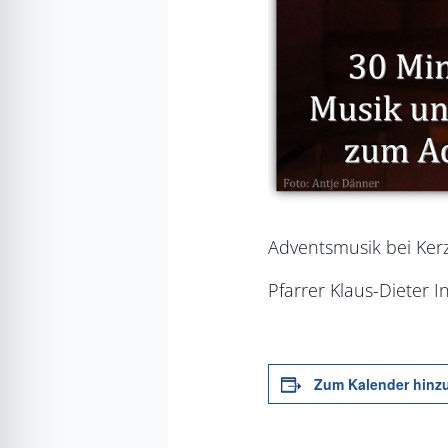
Adventsmusik bei Ker
Pfarrer Klaus-Dieter I
Zum Kalender hinz