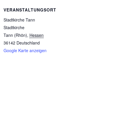
VERANSTALTUNGSORT
Stadtkirche Tann
Stadtkirche
Tann (Rhön)
,
Hessen
36142
Deutschland
Google Karte anzeigen