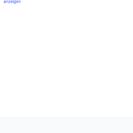
anzeigen