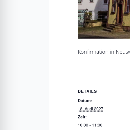
Konfirmation in Neus
DETAILS
Datum:
18. April 2027
Zeit:
10:00 - 11:00