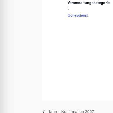
Veranstaltungskategorie
:
Gottesdienst
Tann – Konfirmation 2027