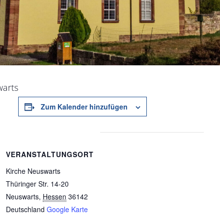
warts
Zum Kalender hinzufügen
VERANSTALTUNGSORT
Kirche Neuswarts
Thüringer Str. 14-20
Neuswarts
,
Hessen
36142
Deutschland
Google Karte