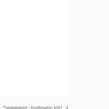
Theobaldshof – Konfirmation 2027