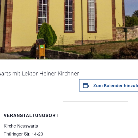
arts mit Lektor Heiner Kirchner
Zum Kalender hinzu
VERANSTALTUNGSORT
Kirche Neuswarts
Thüringer Str. 14-20