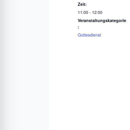
Zeit:
11:00 - 12:00
Veranstaltungskategorie
:
Gottesdienst