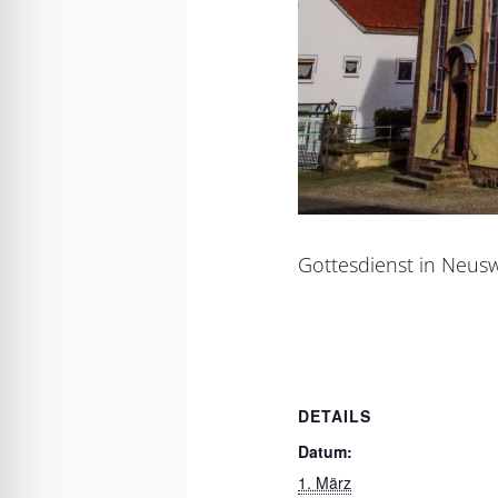
Gottesdienst in Neusw
DETAILS
Datum:
1. März