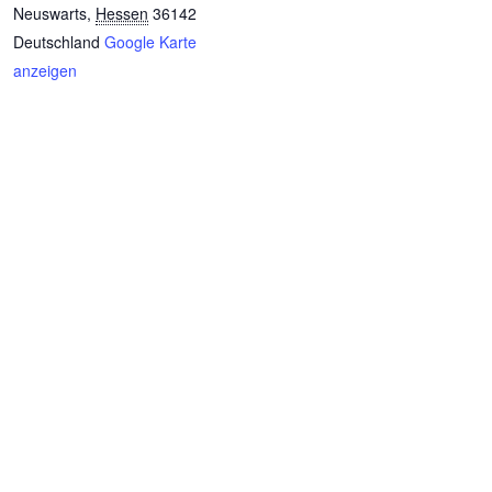
Neuswarts
,
Hessen
36142
Deutschland
Google Karte
anzeigen