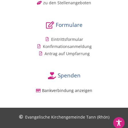
zu den Stellenangeboten
Formulare
Eintrittsformular
Konfirmationsanmeldung
Antrag auf Umpfarrung
Spenden
Bankverbindung anzeigen
Evangelische Kirchengemeinde Tann (Rhön)