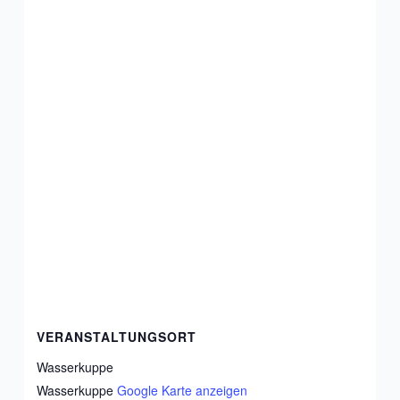
VERANSTALTUNGSORT
Wasserkuppe
Wasserkuppe
Google Karte anzeigen