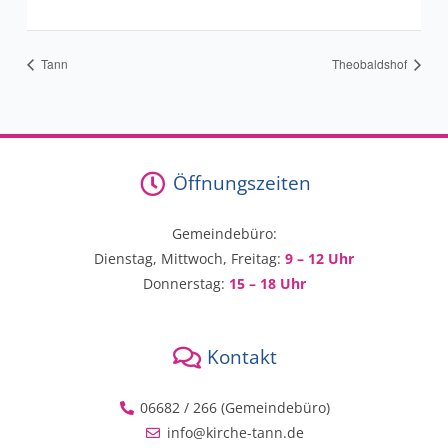
Tann
Theobaldshof
Öffnungszeiten
Gemeindebüro:
Dienstag, Mittwoch, Freitag:
9 – 12 Uhr
Donnerstag:
15 – 18 Uhr
Kontakt
06682 / 266 (Gemeindebüro)
info@kirche-tann.de