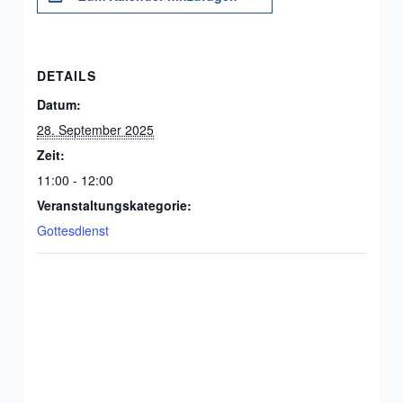
DETAILS
Datum:
28. September 2025
Zeit:
11:00 - 12:00
Veranstaltungskategorie:
Gottesdienst