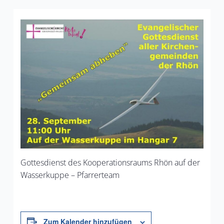
Gottesdienst des Kooperationsraums Rhön auf der
Wasserkuppe – Pfarrerteam
Zum Kalender hinzufügen